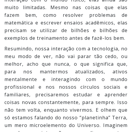
muito limitadas. Mesmo nas coisas que elas
fazem bem, como resolver problemas de
matemática e escrever ensaios acadêmicos, elas
precisam se utilizar de bilhões e bilhões de
exemplos de treinamento antes de fazê-los bem.
Resumindo, nossa interação com a tecnologia, no
meu modo de ver, não vai parar tão cedo, ou
melhor, acho que nunca, o que significa que,
para nos mantermos atualizados, ativos
mentalmente e interagindo com o mundo
profissional e nos nossos círculos sociais e
familiares, precisaremos estudar e aprender
coisas novas constantemente, para sempre. Isso
não tem volta, enquanto vivermos. E olhem que
só estamos falando do nosso “planetinha” Terra,
um mero microelemento do Universo. Imaginem