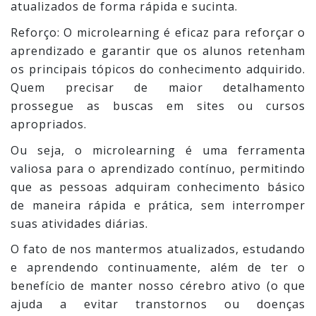
atualizados de forma rápida e sucinta.
Reforço: O microlearning é eficaz para reforçar o
aprendizado e garantir que os alunos retenham
os principais tópicos do conhecimento adquirido.
Quem precisar de maior detalhamento
prossegue as buscas em sites ou cursos
apropriados.
Ou seja, o microlearning é uma ferramenta
valiosa para o aprendizado contínuo, permitindo
que as pessoas adquiram conhecimento básico
de maneira rápida e prática, sem interromper
suas atividades diárias.
O fato de nos mantermos atualizados, estudando
e aprendendo continuamente, além de ter o
benefício de manter nosso cérebro ativo (o que
ajuda a evitar transtornos ou doenças