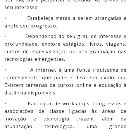
seu interesse.
• Estabeleça metas a serem alcançadas e
anote seu progresso.
• Dependendo do seu grau de interesse e
profundidade, explore estágios, livros, viagens,
cursos de especialização ou pós-graduação nas
tecnologias emergentes.
• A internet é uma fonte riquíssima de
conhecimento que pode e deve ser explorada.
Existem centenas de cursos online e educação à
distância disponíveis.
• Participar de workshops, congressos e
associações de classe ligadas às áreas de
inovação e tecnologia trazem, além da
atualização tecnológica, uma grande