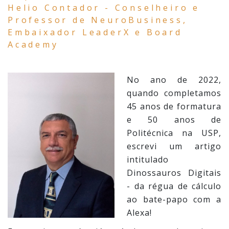
Helio Contador - Conselheiro e
Professor de NeuroBusiness,
Embaixador LeaderX e Board
Academy
No ano de 2022,
quando completamos
45 anos de formatura
e 50 anos de
Politécnica na USP,
escrevi um artigo
intitulado
Dinossauros Digitais
- da régua de cálculo
ao bate-papo com a
Alexa!