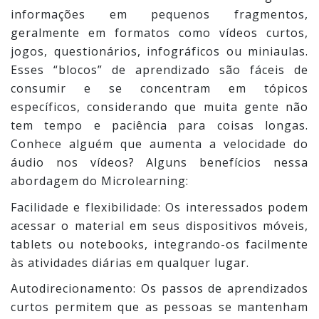
informações em pequenos fragmentos,
geralmente em formatos como vídeos curtos,
jogos, questionários, infográficos ou miniaulas.
Esses “blocos” de aprendizado são fáceis de
consumir e se concentram em tópicos
específicos, considerando que muita gente não
tem tempo e paciência para coisas longas.
Conhece alguém que aumenta a velocidade do
áudio nos vídeos? Alguns benefícios nessa
abordagem do Microlearning:
Facilidade e flexibilidade: Os interessados podem
acessar o material em seus dispositivos móveis,
tablets ou notebooks, integrando-os facilmente
às atividades diárias em qualquer lugar.
Autodirecionamento: Os passos de aprendizados
curtos permitem que as pessoas se mantenham