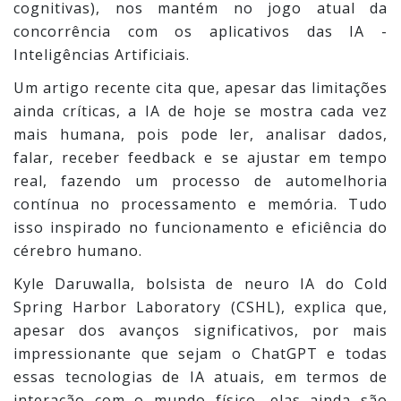
cognitivas), nos mantém no jogo atual da
concorrência com os aplicativos das IA -
Inteligências Artificiais.
Um artigo recente cita que, apesar das limitações
ainda críticas, a IA de hoje se mostra cada vez
mais humana, pois pode ler, analisar dados,
falar, receber feedback e se ajustar em tempo
real, fazendo um processo de automelhoria
contínua no processamento e memória. Tudo
isso inspirado no funcionamento e eficiência do
cérebro humano.
Kyle Daruwalla, bolsista de neuro IA do Cold
Spring Harbor Laboratory (CSHL), explica que,
apesar dos avanços significativos, por mais
impressionante que sejam o ChatGPT e todas
essas tecnologias de IA atuais, em termos de
interação com o mundo físico, elas ainda são