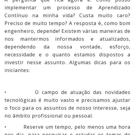
implementar um processo de Aprendizado
Contínuo na minha vida? Custa muito caro?
Preciso de muito tempo? A resposta é, como bom
engenheiro, depende! Existem várias maneiras de
nos mantermos informados e atualizados,
dependendo da nossa vontade, esforço,
necessidade e o quanto estamos dispostos a
investir nesse assunto. Algumas dicas para os
iniciantes:
• O campo de atuação das novidades
tecnológicas é muito vasto e precisamos ajustar
o foco para os assuntos de nosso interesse, seja
no âmbito profissional ou pessoal.
• Reserve um tempo, pelo menos uma hora
por dia, para pesquisar e estudar os temas de