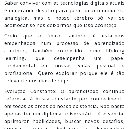
Saber conviver com as tecnologias digitais atuais
é um grande desafio para quem nasceu numa era
analógica, mas o nosso cérebro só vai se
acomodar se nós deixarmos que isso aconteça.
Creio que o único caminho é estarmos
empenhados num processo de aprendizado
contínuo, também conhecido como lifelong
learning, que desempenha um papel
fundamental em nossas vidas pessoal e
profissional. Quero explorar porque ele é tão
relevante nos dias de hoje:
Evolução Constante: O aprendizado contínuo
refere-se à busca constante por conhecimento
em todas as áreas da nossa existência. Não basta
apenas ter um diploma universitário; é essencial
aprimorar habilidades, buscar novos desafios,
superar crenças limitantes e desenvolver