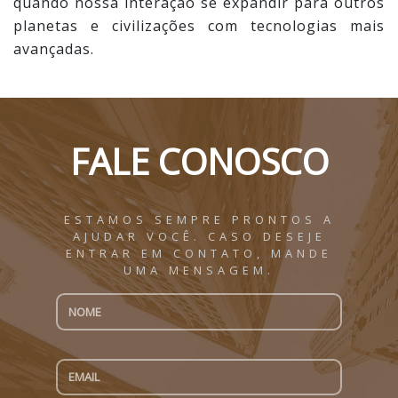
quando nossa interação se expandir para outros
planetas e civilizações com tecnologias mais
avançadas.
FALE CONOSCO
ESTAMOS SEMPRE PRONTOS A
AJUDAR VOCÊ. CASO DESEJE
ENTRAR EM CONTATO, MANDE
UMA MENSAGEM.