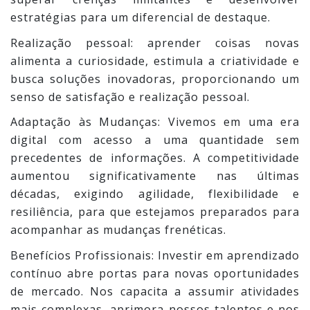
estratégias para um diferencial de destaque.
Realização pessoal: aprender coisas novas
alimenta a curiosidade, estimula a criatividade e
busca soluções inovadoras, proporcionando um
senso de satisfação e realização pessoal.
Adaptação às Mudanças: Vivemos em uma era
digital com acesso a uma quantidade sem
precedentes de informações. A competitividade
aumentou significativamente nas últimas
décadas, exigindo agilidade, flexibilidade e
resiliência, para que estejamos preparados para
acompanhar as mudanças frenéticas.
Benefícios Profissionais: Investir em aprendizado
contínuo abre portas para novas oportunidades
de mercado. Nos capacita a assumir atividades
mais complexas, aprimora nossos talentos e nos