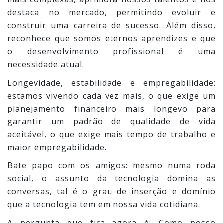
destaca no mercado, permitindo evoluir e
construir uma carreira de sucesso. Além disso,
reconhece que somos eternos aprendizes e que
o desenvolvimento profissional é uma
necessidade atual.
Longevidade, estabilidade e empregabilidade:
estamos vivendo cada vez mais, o que exige um
planejamento financeiro mais longevo para
garantir um padrão de qualidade de vida
aceitável, o que exige mais tempo de trabalho e
maior empregabilidade.
Bate papo com os amigos: mesmo numa roda
social, o assunto da tecnologia domina as
conversas, tal é o grau de inserção e domínio
que a tecnologia tem em nossa vida cotidiana.
A pergunta que fica agora é: Como posso