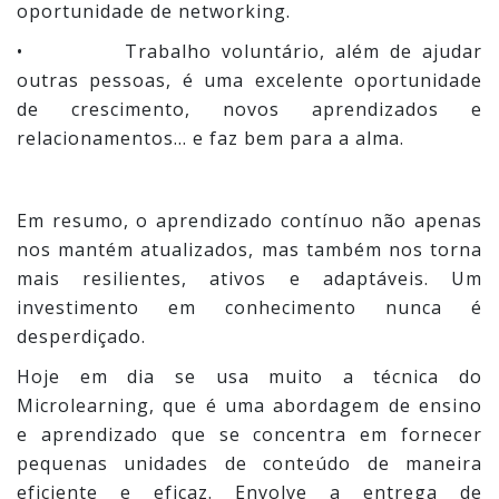
oportunidade de networking.
• Trabalho voluntário, além de ajudar
outras pessoas, é uma excelente oportunidade
de crescimento, novos aprendizados e
relacionamentos... e faz bem para a alma.
Em resumo, o aprendizado contínuo não apenas
nos mantém atualizados, mas também nos torna
mais resilientes, ativos e adaptáveis. Um
investimento em conhecimento nunca é
desperdiçado.
Hoje em dia se usa muito a técnica do
Microlearning, que é uma abordagem de ensino
e aprendizado que se concentra em fornecer
pequenas unidades de conteúdo de maneira
eficiente e eficaz. Envolve a entrega de