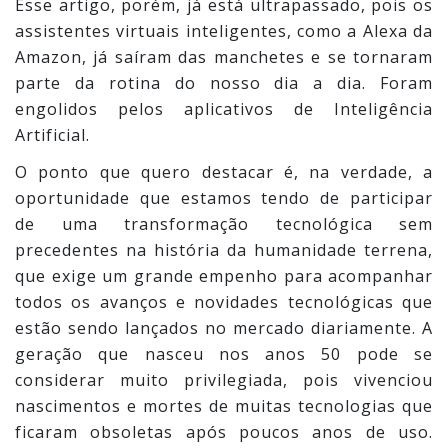
Esse artigo, porém, já está ultrapassado, pois os
assistentes virtuais inteligentes, como a Alexa da
Amazon, já saíram das manchetes e se tornaram
parte da rotina do nosso dia a dia. Foram
engolidos pelos aplicativos de Inteligência
Artificial.
O ponto que quero destacar é, na verdade, a
oportunidade que estamos tendo de participar
de uma transformação tecnológica sem
precedentes na história da humanidade terrena,
que exige um grande empenho para acompanhar
todos os avanços e novidades tecnológicas que
estão sendo lançados no mercado diariamente. A
geração que nasceu nos anos 50 pode se
considerar muito privilegiada, pois vivenciou
nascimentos e mortes de muitas tecnologias que
ficaram obsoletas após poucos anos de uso.