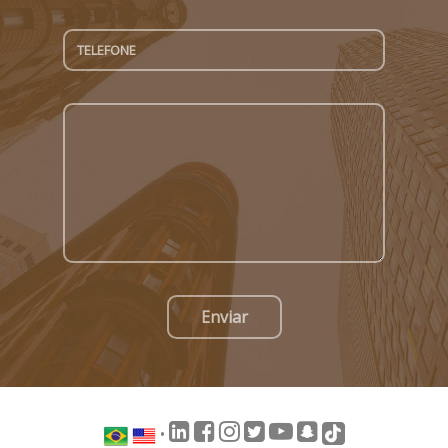
Enviar
•