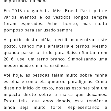
importância na moda.
Em 2015 eu ganhei a Miss Brasil. Participei de
vários eventos e os vestidos longos sempre
foram esperados. Achei bonito, mas muito
pomposo para ser usado sempre.
A partir desta idéia, decidi modernizar este
posto, usando mais alfaiataria e ternos. Mesmo
quando passei o título para Raissa Santana em
2016, usei um terno branco. Simbolizando uma
modernidade e minha essência.
Até hoje, as pessoas falam muito sobre minha
escolha e como ela quebrou paradigmas. Como
disse no início do texto, nossas escolhas têm um
impacto direto sobre a marca que deixamos.
Estou feliz, que anos depois, esta tendência
ainda seja muito forte. Representando a