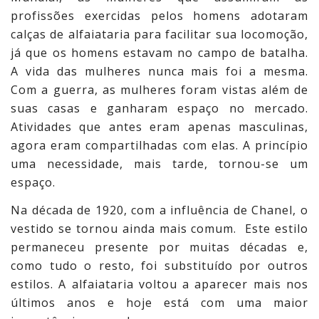
profissões exercidas pelos homens adotaram
calças de alfaiataria para facilitar sua locomoção,
já que os homens estavam no campo de batalha.
A vida das mulheres nunca mais foi a mesma.
Com a guerra, as mulheres foram vistas além de
suas casas e ganharam espaço no mercado.
Atividades que antes eram apenas masculinas,
agora eram compartilhadas com elas. A princípio
uma necessidade, mais tarde, tornou-se um
espaço.
Na década de 1920, com a influência de Chanel, o
vestido se tornou ainda mais comum. Este estilo
permaneceu presente por muitas décadas e,
como tudo o resto, foi substituído por outros
estilos. A alfaiataria voltou a aparecer mais nos
últimos anos e hoje está com uma maior