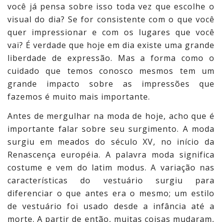
você já pensa sobre isso toda vez que escolhe o
visual do dia? Se for consistente com o que você
quer impressionar e com os lugares que você
vai? É verdade que hoje em dia existe uma grande
liberdade de expressão. Mas a forma como o
cuidado que temos conosco mesmos tem um
grande impacto sobre as impressões que
fazemos é muito mais importante.
Antes de mergulhar na moda de hoje, acho que é
importante falar sobre seu surgimento. A moda
surgiu em meados do século XV, no início da
Renascença européia. A palavra moda significa
costume e vem do latim modus. A variação nas
características do vestuário surgiu para
diferenciar o que antes era o mesmo; um estilo
de vestuário foi usado desde a infância até a
morte. A partir de então, muitas coisas mudaram,