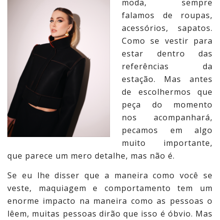
moda, sempre
falamos de roupas,
acessórios, sapatos.
Como se vestir para
estar dentro das
referências da
estação. Mas antes
de escolhermos que
peça do momento
nos acompanhará,
pecamos em algo
muito importante,
que parece um mero detalhe, mas não é.
Se eu lhe disser que a maneira como você se
veste, maquiagem e comportamento tem um
enorme impacto na maneira como as pessoas o
lêem, muitas pessoas dirão que isso é óbvio. Mas