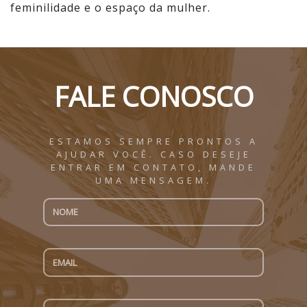
feminilidade e o espaço da mulher.
FALE CONOSCO
ESTAMOS SEMPRE PRONTOS A
AJUDAR VOCÊ. CASO DESEJE
ENTRAR EM CONTATO, MANDE
UMA MENSAGEM.