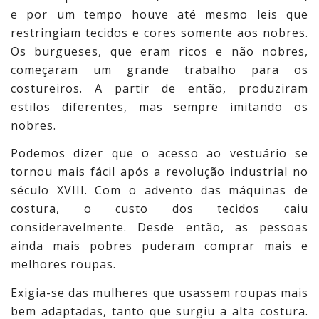
e por um tempo houve até mesmo leis que
restringiam tecidos e cores somente aos nobres.
Os burgueses, que eram ricos e não nobres,
começaram um grande trabalho para os
costureiros. A partir de então, produziram
estilos diferentes, mas sempre imitando os
nobres.
Podemos dizer que o acesso ao vestuário se
tornou mais fácil após a revolução industrial no
século XVIII. Com o advento das máquinas de
costura, o custo dos tecidos caiu
consideravelmente. Desde então, as pessoas
ainda mais pobres puderam comprar mais e
melhores roupas.
Exigia-se das mulheres que usassem roupas mais
bem adaptadas, tanto que surgiu a alta costura.