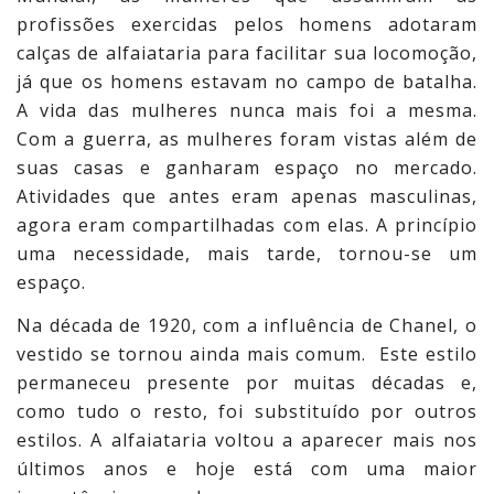
profissões exercidas pelos homens adotaram
calças de alfaiataria para facilitar sua locomoção,
já que os homens estavam no campo de batalha.
A vida das mulheres nunca mais foi a mesma.
Com a guerra, as mulheres foram vistas além de
suas casas e ganharam espaço no mercado.
Atividades que antes eram apenas masculinas,
agora eram compartilhadas com elas. A princípio
uma necessidade, mais tarde, tornou-se um
espaço.
Na década de 1920, com a influência de Chanel, o
vestido se tornou ainda mais comum. Este estilo
permaneceu presente por muitas décadas e,
como tudo o resto, foi substituído por outros
estilos. A alfaiataria voltou a aparecer mais nos
últimos anos e hoje está com uma maior