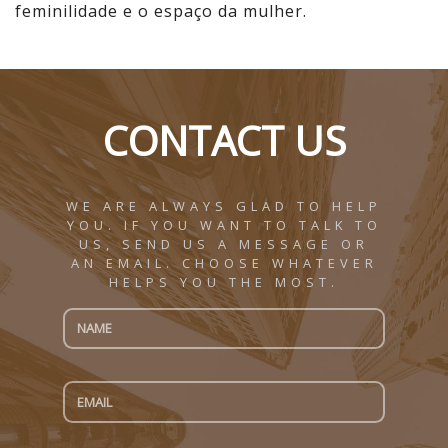
feminilidade e o espaço da mulher.
CONTACT US
WE ARE ALWAYS GLAD TO HELP
YOU. IF YOU WANT TO TALK TO
US, SEND US A MESSAGE OR
AN EMAIL. CHOOSE WHATEVER
HELPS YOU THE MOST.