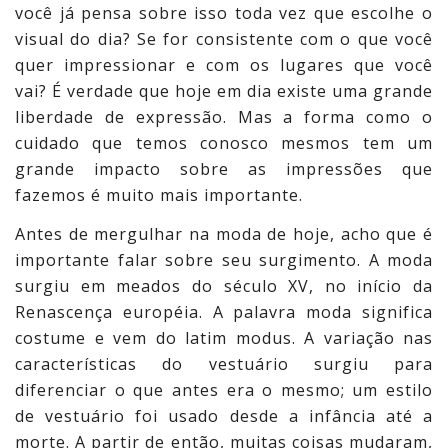
você já pensa sobre isso toda vez que escolhe o
visual do dia? Se for consistente com o que você
quer impressionar e com os lugares que você
vai? É verdade que hoje em dia existe uma grande
liberdade de expressão. Mas a forma como o
cuidado que temos conosco mesmos tem um
grande impacto sobre as impressões que
fazemos é muito mais importante.
Antes de mergulhar na moda de hoje, acho que é
importante falar sobre seu surgimento. A moda
surgiu em meados do século XV, no início da
Renascença européia. A palavra moda significa
costume e vem do latim modus. A variação nas
características do vestuário surgiu para
diferenciar o que antes era o mesmo; um estilo
de vestuário foi usado desde a infância até a
morte. A partir de então, muitas coisas mudaram,