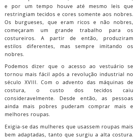
e por um tempo houve até mesmo leis que
restringiam tecidos e cores somente aos nobres.
Os burgueses, que eram ricos e não nobres,
começaram um grande trabalho para os
costureiros. A partir de então, produziram
estilos diferentes, mas sempre imitando os
nobres.
Podemos dizer que o acesso ao vestuário se
tornou mais fácil após a revolução industrial no
século XVIII. Com o advento das máquinas de
costura, o custo dos tecidos caiu
consideravelmente. Desde então, as pessoas
ainda mais pobres puderam comprar mais e
melhores roupas.
Exigia-se das mulheres que usassem roupas mais
bem adaptadas, tanto que surgiu a alta costura.