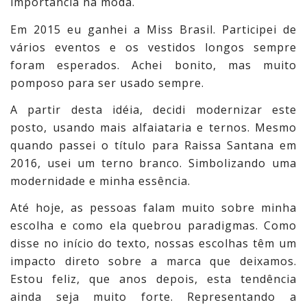
importância na moda.
Em 2015 eu ganhei a Miss Brasil. Participei de
vários eventos e os vestidos longos sempre
foram esperados. Achei bonito, mas muito
pomposo para ser usado sempre.
A partir desta idéia, decidi modernizar este
posto, usando mais alfaiataria e ternos. Mesmo
quando passei o título para Raissa Santana em
2016, usei um terno branco. Simbolizando uma
modernidade e minha essência.
Até hoje, as pessoas falam muito sobre minha
escolha e como ela quebrou paradigmas. Como
disse no início do texto, nossas escolhas têm um
impacto direto sobre a marca que deixamos.
Estou feliz, que anos depois, esta tendência
ainda seja muito forte. Representando a