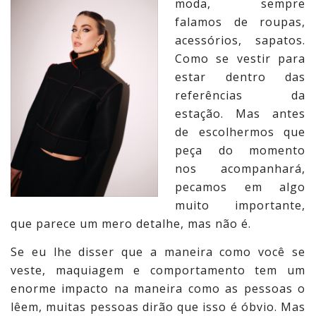
moda, sempre
falamos de roupas,
acessórios, sapatos.
Como se vestir para
estar dentro das
referências da
estação. Mas antes
de escolhermos que
peça do momento
nos acompanhará,
pecamos em algo
muito importante,
que parece um mero detalhe, mas não é.
Se eu lhe disser que a maneira como você se
veste, maquiagem e comportamento tem um
enorme impacto na maneira como as pessoas o
lêem, muitas pessoas dirão que isso é óbvio. Mas